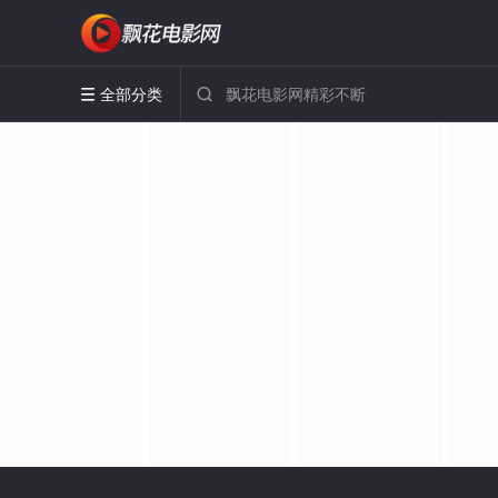
全部分类

