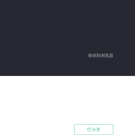
保存到浏览器
分享
