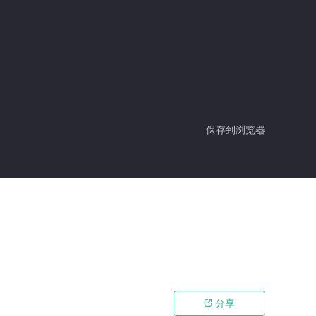
保存到浏览器
分享
