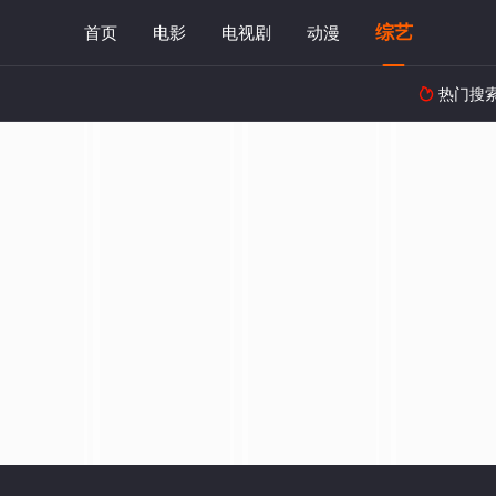
综艺
首页
电影
电视剧
动漫
热门搜
