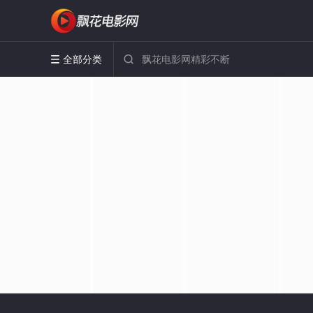
全部分类

