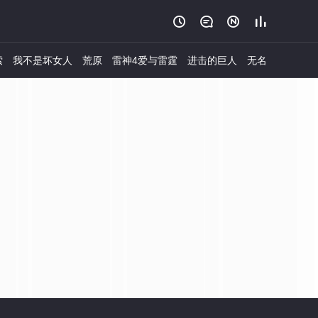




索
我不是坏女人
荒原
雷神4爱与雷霆
进击的巨人
无名