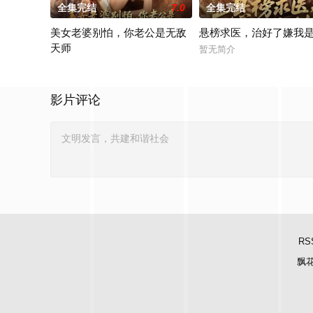
全集完结
7.0
全集完结
美女老婆别怕，你老公是无敌
悬榜求医，治好了嫌我
天师
暂无简介
暂无简介
影片评论
RS
飘