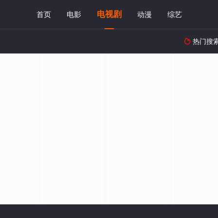
电视剧
首页
电影
动漫
综艺
热门搜
