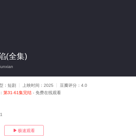
(全集)
unxian
型：
短剧
上映时间：
2025
豆瓣评分：
4.0
：
第31-61集完结
- 免费在线观看
11
极速观看
