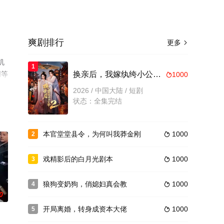
爽剧排行
更多

机
1
网等
换亲后，我嫁纨绔小公爷2第二季
1000

2026 / 中国大陆 / 短剧
状态：全集完结
本官堂堂县令，为何叫我莽金刚
1000
2

戏精影后的白月光剧本
1000
3

狼狗变奶狗，俏媳妇真会教
1000
4

0
开局离婚，转身成资本大佬
1000
5
