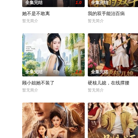
全集完结
1.0
全集完结
她不是不敢离
我的双手能治百病
暂无简介
暂无简介
全集完结
2.0
全集完结
顾小姐她不装了
硬核儿媳，在线撑腰
暂无简介
暂无简介