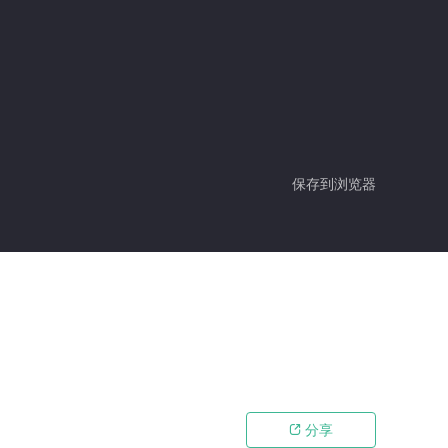
保存到浏览器
分享
