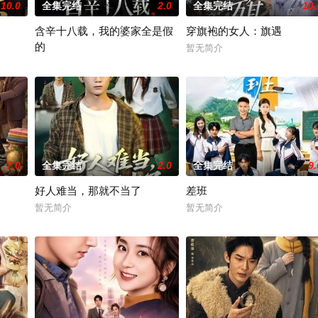
10.0
全集完结
2.0
全集完结
10.
含辛十八载，我的婆家全是假
穿旗袍的女人：旗遇
的
暂无简介
暂无简介
7.0
全集完结
2.0
全集完结
9.
好人难当，那就不当了
差班
暂无简介
暂无简介