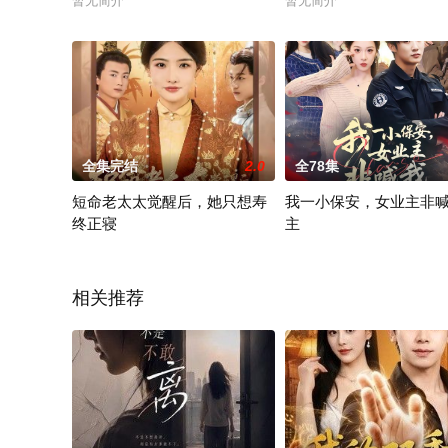
暂无简介
暂无简介
全集完结
2.0
全78集
短命老太太觉醒后，她只想寿
我一小保安，女业主非
终正寝
主
暂无简介
我一小保安，女业主非喊我
相关推荐