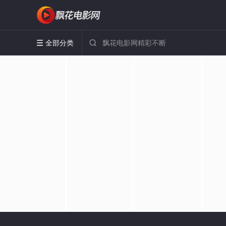
全部分类

