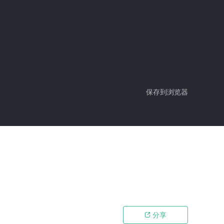
保存到浏览器
分享
