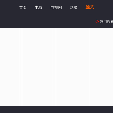
综艺
首页
电影
电视剧
动漫
热门搜
