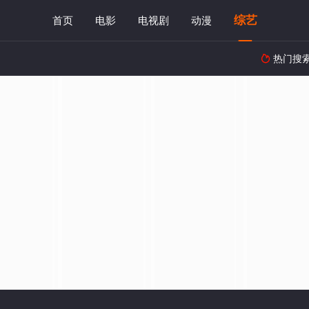
综艺
首页
电影
电视剧
动漫
热门搜
