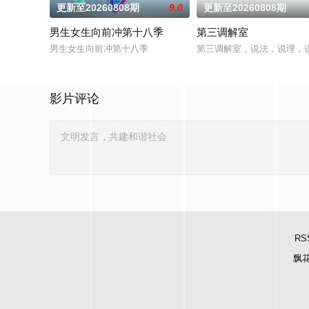
更新至20260808期
9.0
更新至20260808期
男生女生向前冲第十八季
第三调解室
男生女生向前冲第十八季
第三调解室，说法，说理，
影片评论
RS
飘