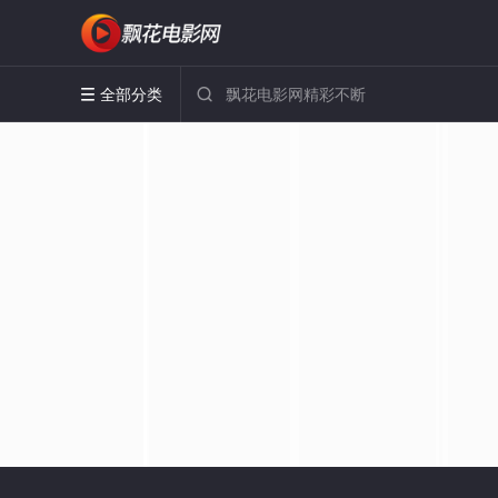
全部分类

