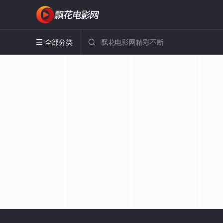
全部分类

