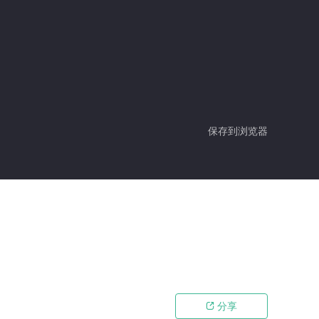
保存到浏览器
分享
