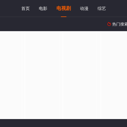
电视剧
首页
电影
动漫
综艺
热门搜
