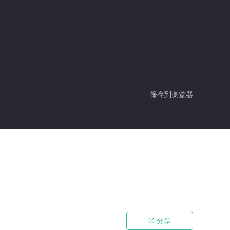
保存到浏览器
分享
