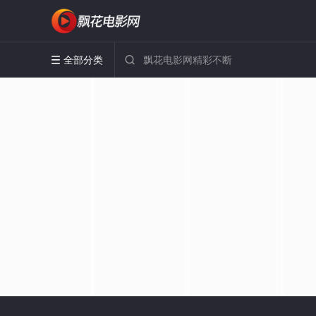
全部分类

