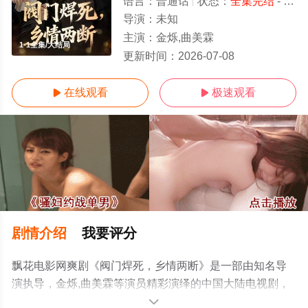
语言：
普通话
状态：
全集完结
- 免费在线观看
导演：
未知
主演：
金烁,曲美霖
1-1全集/大结局
更新时间：
2026-07-08
在线观看
极速观看


剧情介绍
我要评分
飘花电影网爽剧《阀门焊死，乡情两断》是一部由知名导
演执导，金烁,曲美霖等演员精彩演绎的中国大陆电视剧，
大结局剧情已揭晓（1-1全集），手机免费观看高清无删减
