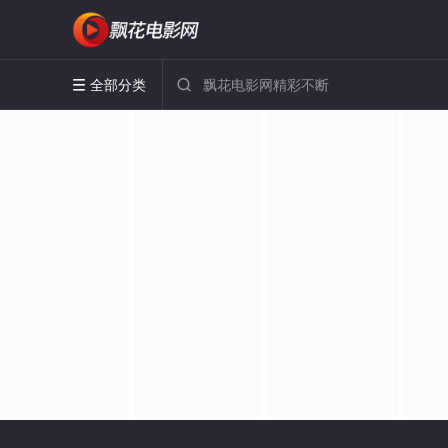
全部分类

