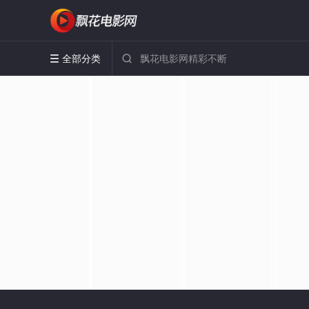
全部分类

