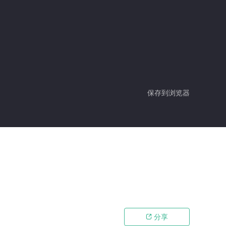
保存到浏览器
分享
