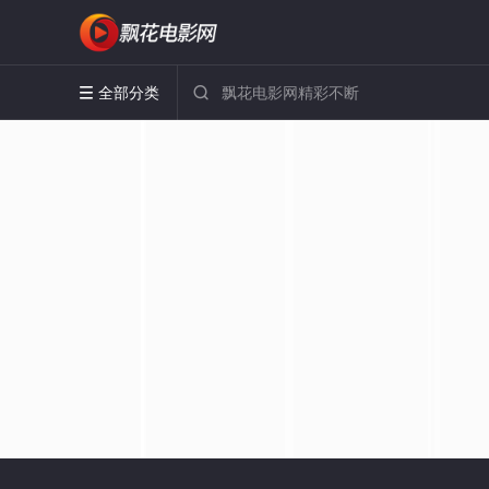
全部分类

