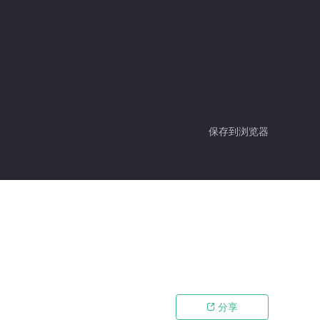
保存到浏览器
分享
