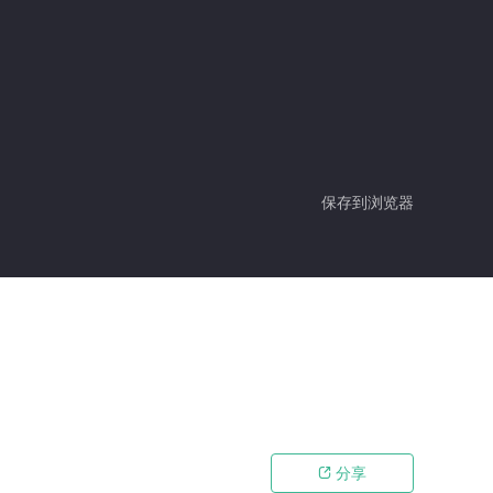
保存到浏览器
分享
