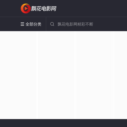
全部分类

