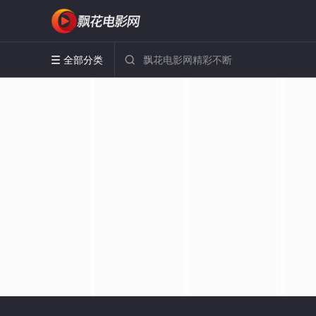
全部分类

