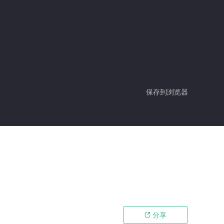
保存到浏览器
分享
