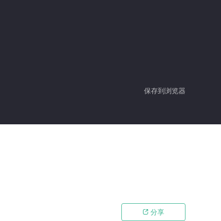
保存到浏览器
分享
