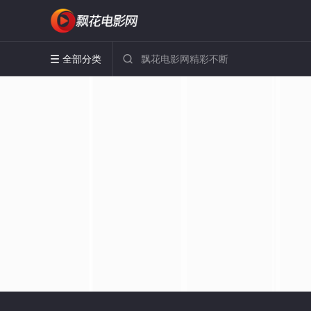
全部分类

