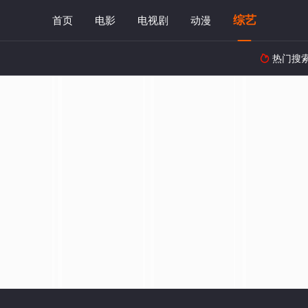
综艺
首页
电影
电视剧
动漫
热门搜
